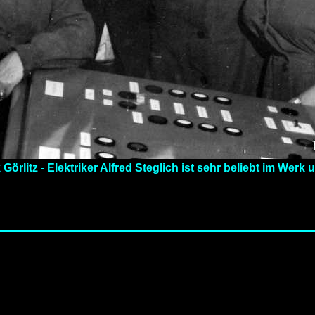
litz - Elektriker Alfred Steglich ist sehr beliebt im Werk