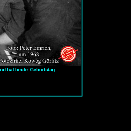
 und hat heute Geburtstag.