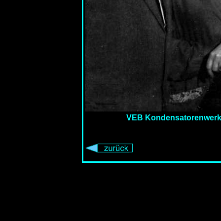
VEB Kondensatorenwerk Gör