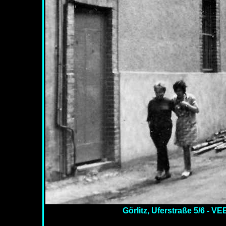
Görlitz, Uferstraße 5/6 - 