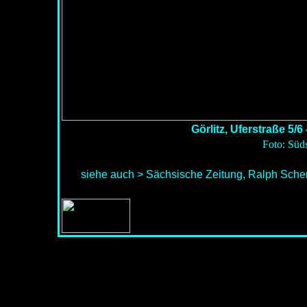
Görlitz, Uferstraße 5/
Foto: Süds
siehe auch > Sächsische Zeitung, Ralph Sch