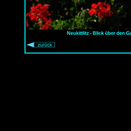
Neukittlitz - Blick über den