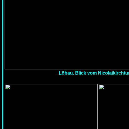
Löbau. Blick vom Nicolaikirchtu