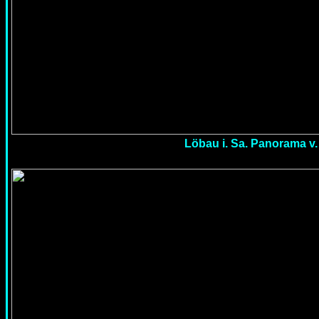
Löbau i. Sa. Panorama v.