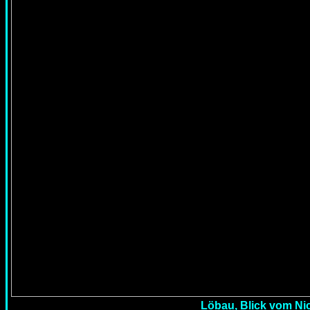
Löbau, Blick vom Nic