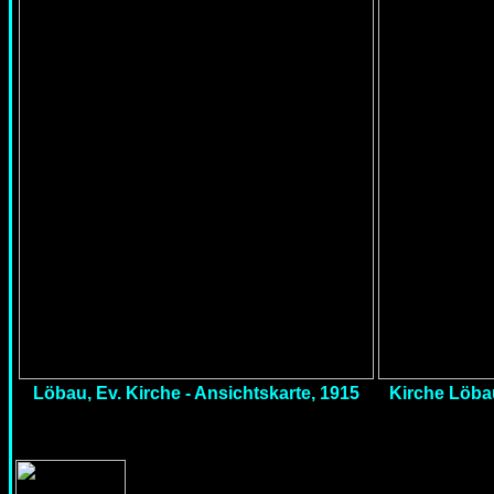
Löbau, Ev. Kirche - Ansichtskarte, 1915
Kirche Löbau