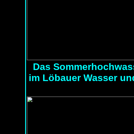
Das Sommerhochwasse
im Löbauer Wasser un