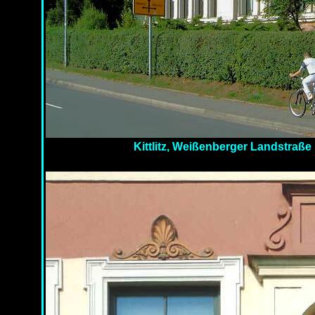
Kittlitz, Weißenberger Landstraße 