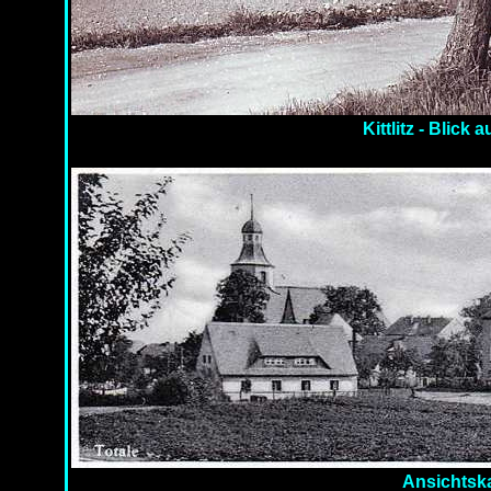
Kittlitz - Blick
Ansichtska