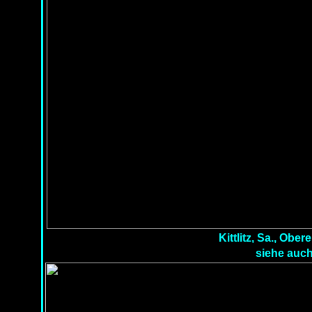
Kittlitz, Sa., Obe
siehe auch 