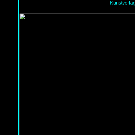
Kunstverlag